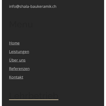
info@shala-baukeramik.ch
Menu
Home
Leistungen
Über uns
Referenzen
Kontakt
Lehrbetrieb