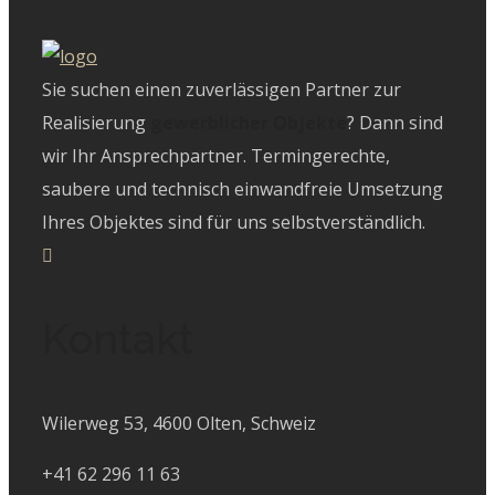
Sie suchen einen zuverlässigen Partner zur
Realisierung
gewerblicher Objekte
? Dann sind
wir Ihr Ansprechpartner. Termingerechte,
saubere und technisch einwandfreie Umsetzung
Ihres Objektes sind für uns selbstverständlich.
Kontakt
Wilerweg 53, 4600 Olten, Schweiz
+41 62 296 11 63