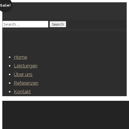
Sale!
Home
Leistungen
Über uns
Referenzen
Kontakt